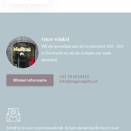
Onze winkel
Wij zijn gevestigd aan de Groenmarkt 203 - 205
in Dordrecht en wij zijn 6 dagen per week
geopend.
+31 78 6314355
Winkel informatie
info@magicalgifts.nl
Schrijf je in voor onze nieuwsbrief. Jij bent de eerste die hoort over