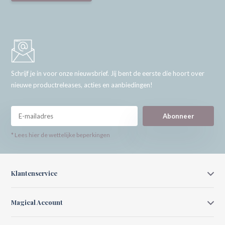
Schrijf je in voor onze nieuwsbrief. Jij bent de eerste die hoort over
nieuwe productreleases, acties en aanbiedingen!
Abonneer
* Lees hier de wettelijke beperkingen
Klantenservice
Magical Account