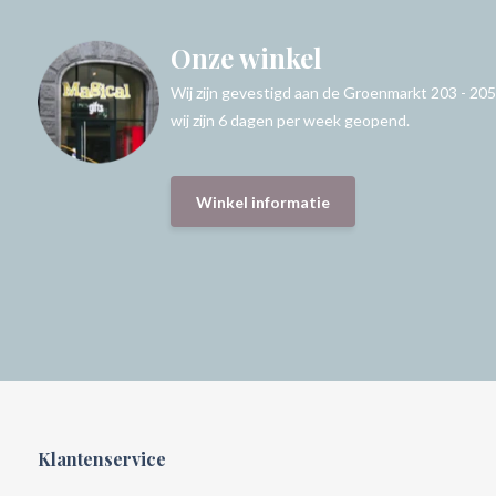
Onze winkel
Wij zijn gevestigd aan de Groenmarkt 203 - 205
wij zijn 6 dagen per week geopend.
Winkel informatie
Klantenservice