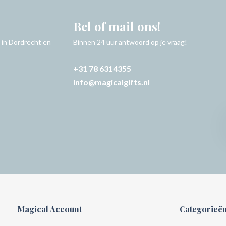
Bel of mail ons!
 in Dordrecht en
Binnen 24 uur antwoord op je vraag!
+31 78 6314355
info@magicalgifts.nl
Magical Account
Categorieë