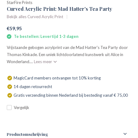
StarFire Prints
Curved Acrylic Print: Mad Hatter's Tea Party
Bekijk alles Curved Acrylic Print
€59,95
Te bestellen: Levertijd 1-3 dagen
Vrijstaande gebogen acrylprint van de Mad Hatter's Tea Party door
Thomas Kinkade. Een uniek lichtdoorlatend kunstwerk uit Alice in
Wonderland....
Lees meer
MagicCard members ontvangen tot 10% korting
14 dagen retourrecht
Gratis verzending binnen Nederland bij besteding vanaf € 75,00
Vergelijk
Productomschrijving