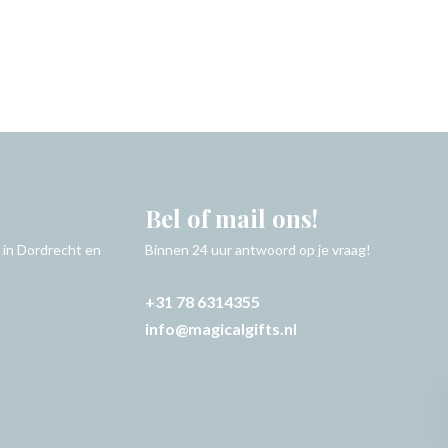
Bel of mail ons!
 in Dordrecht en
Binnen 24 uur antwoord op je vraag!
+31 78 6314355
info@magicalgifts.nl