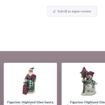
Schrijf je eigen review
Figurine: Highland Glen Santa
Figurine: Highland Gle