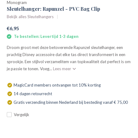
Monogram
Sleutelhanger: Rapunzel - PVC Bag Clip
Bekijk alles Sleutelhangers
€6,95
Te bestellen: Levertijd 1-3 dagen
Droom groot met deze betoverende Rapunzel sleutelhanger, een
prachtig Disney accessoire dat elke tas direct transformeert in een
sprookje. Een stijlvol verzamelitem van topkwaliteit dat perfect is om
je passie te tonen. Voeg...
Lees meer
MagicCard members ontvangen tot 10% korting
14 dagen retourrecht
Gratis verzending binnen Nederland bij besteding vanaf € 75,00
Vergelijk