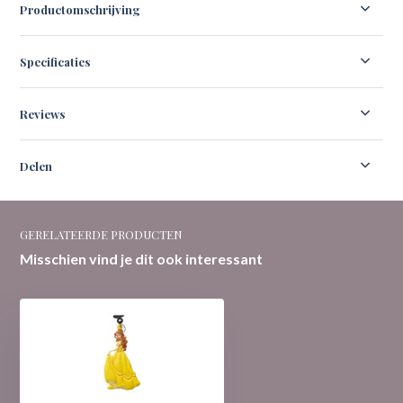
Productomschrijving
Specificaties
Reviews
Delen
GERELATEERDE PRODUCTEN
Misschien vind je dit ook interessant