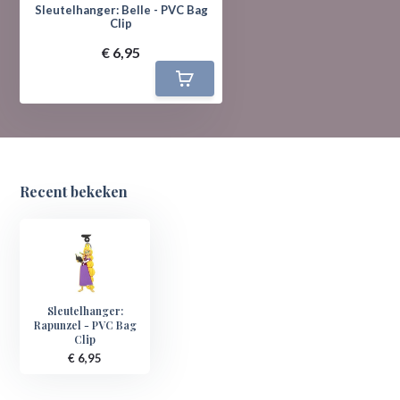
Sleutelhanger: Belle - PVC Bag
Clip
€ 6,95
Recent bekeken
Sleutelhanger:
Rapunzel - PVC Bag
Clip
€ 6,95