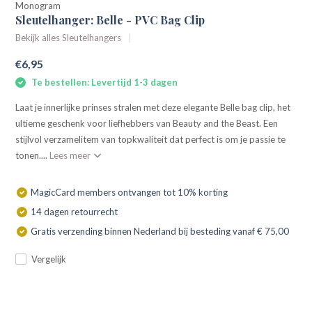
Monogram
Sleutelhanger: Belle - PVC Bag Clip
Bekijk alles Sleutelhangers
€6,95
Te bestellen: Levertijd 1-3 dagen
Laat je innerlijke prinses stralen met deze elegante Belle bag clip, het
ultieme geschenk voor liefhebbers van Beauty and the Beast. Een
stijlvol verzamelitem van topkwaliteit dat perfect is om je passie te
tonen....
Lees meer
MagicCard members ontvangen tot 10% korting
14 dagen retourrecht
Gratis verzending binnen Nederland bij besteding vanaf € 75,00
Vergelijk