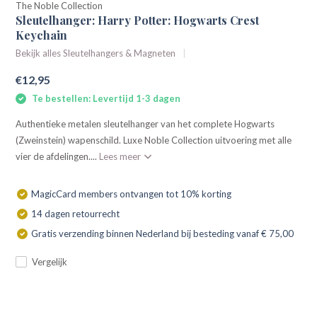
The Noble Collection
Sleutelhanger: Harry Potter: Hogwarts Crest
Keychain
Bekijk alles Sleutelhangers & Magneten
€12,95
Te bestellen: Levertijd 1-3 dagen
Authentieke metalen sleutelhanger van het complete Hogwarts
(Zweinstein) wapenschild. Luxe Noble Collection uitvoering met alle
vier de afdelingen....
Lees meer
MagicCard members ontvangen tot 10% korting
14 dagen retourrecht
Gratis verzending binnen Nederland bij besteding vanaf € 75,00
Vergelijk