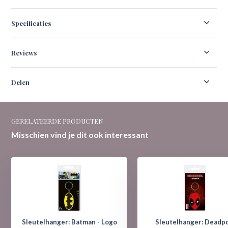
Specificaties
Reviews
Delen
GERELATEERDE PRODUCTEN
Misschien vind je dit ook interessant
Sleutelhanger: Batman - Logo
Sleutelhanger: Deadp