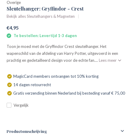
Overige
Sleutelhanger: Gryffindor - Crest
Bekijk alles Sleutelhangers & Magneten
€4,95
Te bestellen: Levertijd 1-3 dagen
Toon je moed met de Gryffindor Crest sleutelhanger. Het
wapenschild van de afdeling van Harry Potter, uitgevoerd in een
prachtig en gedetailleerd design voor de echte fan....
Lees meer
MagicCard members ontvangen tot 10% korting
14 dagen retourrecht
Gratis verzending binnen Nederland bij besteding vanaf € 75,00
Vergelijk
Productomschrijving