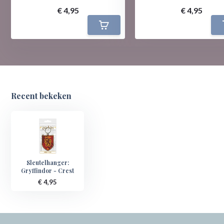
€ 4,95
€ 4,95
Recent bekeken
Sleutelhanger:
Gryffindor - Crest
€ 4,95