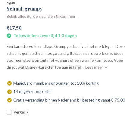
Egan
Schaal: grumpy
Bekijk alles Borden, Schalen & Kommen
€17,50
Te bestellen: Levertijd 1-3 dagen
Een karaktervolle en diepe Grumpy schaal van het merk Egan. Deze
schaal is gemaakt van hoogwaardig Italiaans aardewerk en is ideaal
voor een stevig ontbijt met yoghurt of een warme kom soep. Voeg
direct wat Disney-karakter toe aan je tafel....
Lees meer
MagicCard members ontvangen tot 10% korting
14 dagen retourrecht
Gratis verzending binnen Nederland bij besteding vanaf € 75,00
Vergelijk