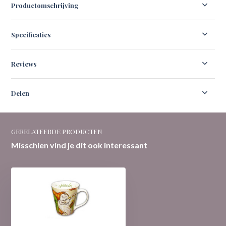
Productomschrijving
Specificaties
Reviews
Delen
GERELATEERDE PRODUCTEN
Misschien vind je dit ook interessant