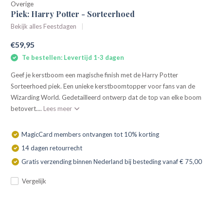
Overige
Piek: Harry Potter - Sorteerhoed
Bekijk alles Feestdagen
€59,95
Te bestellen: Levertijd 1-3 dagen
Geef je kerstboom een magische finish met de Harry Potter
Sorteerhoed piek. Een unieke kerstboomtopper voor fans van de
Wizarding World. Gedetailleerd ontwerp dat de top van elke boom
betovert....
Lees meer
MagicCard members ontvangen tot 10% korting
14 dagen retourrecht
Gratis verzending binnen Nederland bij besteding vanaf € 75,00
Vergelijk