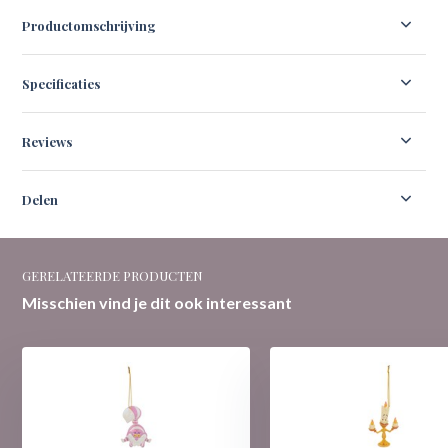
Productomschrijving
Specificaties
Reviews
Delen
GERELATEERDE PRODUCTEN
Misschien vind je dit ook interessant