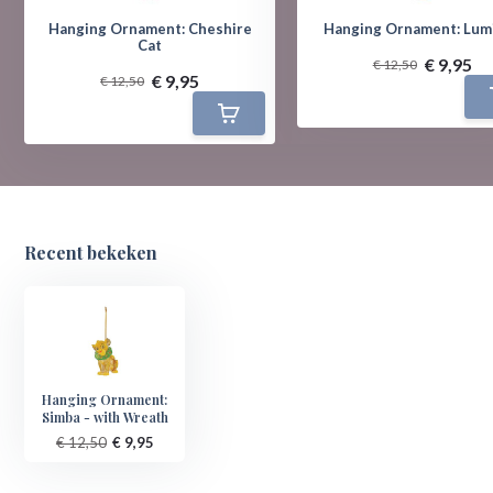
Hanging Ornament: Cheshire
Hanging Ornament: Lum
Cat
€ 9,95
€ 12,50
€ 9,95
€ 12,50
Recent bekeken
Hanging Ornament:
Simba - with Wreath
€ 12,50
€ 9,95