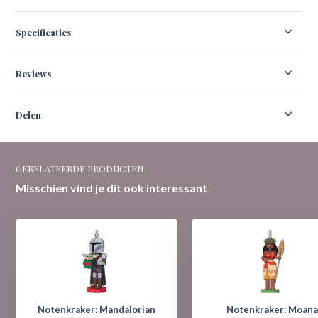
Specificaties
Reviews
Delen
GERELATEERDE PRODUCTEN
Misschien vind je dit ook interessant
Notenkraker: Mandalorian
Notenkraker: Moan