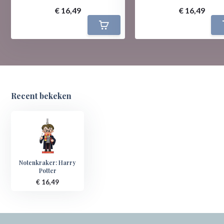
€ 16,49
€ 16,49
Recent bekeken
Notenkraker: Harry
Potter
€ 16,49