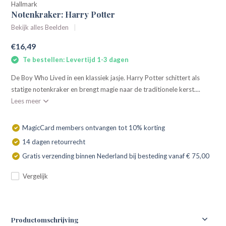
Hallmark
Notenkraker: Harry Potter
Bekijk alles Beelden
€16,49
Te bestellen: Levertijd 1-3 dagen
De Boy Who Lived in een klassiek jasje. Harry Potter schittert als
statige notenkraker en brengt magie naar de traditionele kerst....
Lees meer
MagicCard members ontvangen tot 10% korting
14 dagen retourrecht
Gratis verzending binnen Nederland bij besteding vanaf € 75,00
Vergelijk
Productomschrijving