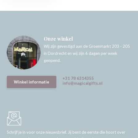
Onze winkel
Wij zijn gevestigd aan de Groenmarkt 203 - 205
in Dordrecht en wij zijn 6 dagen per week
geopend.
+31 78 6314355
Winkel informatie
info@magicalgifts.nl
Schrijf je in voor onze nieuwsbrief. Jij bent de eerste die hoort over