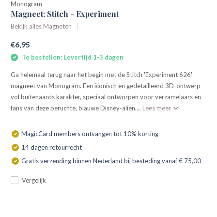
Monogram
Magneet: Stitch - Experiment
Bekijk alles Magneten
€6,95
Te bestellen: Levertijd 1-3 dagen
Ga helemaal terug naar het begin met de Stitch 'Experiment 626'
magneet van Monogram. Een iconisch en gedetailleerd 3D-ontwerp
vol buitenaards karakter, speciaal ontworpen voor verzamelaars en
fans van deze beruchte, blauwe Disney-alien....
Lees meer
MagicCard members ontvangen tot 10% korting
14 dagen retourrecht
Gratis verzending binnen Nederland bij besteding vanaf € 75,00
Vergelijk