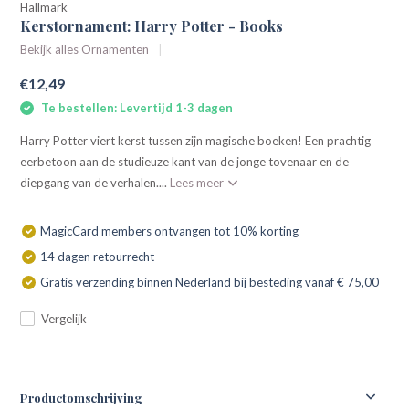
Hallmark
Kerstornament: Harry Potter - Books
Bekijk alles Ornamenten
€12,49
Te bestellen: Levertijd 1-3 dagen
Harry Potter viert kerst tussen zijn magische boeken! Een prachtig
eerbetoon aan de studieuze kant van de jonge tovenaar en de
diepgang van de verhalen....
Lees meer
MagicCard members ontvangen tot 10% korting
14 dagen retourrecht
Gratis verzending binnen Nederland bij besteding vanaf € 75,00
Vergelijk
Productomschrijving