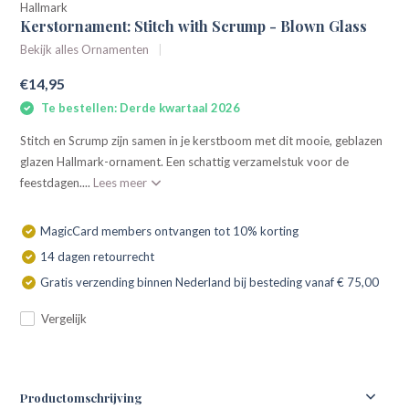
Hallmark
Kerstornament: Stitch with Scrump - Blown Glass
Bekijk alles Ornamenten
€14,95
Te bestellen: Derde kwartaal 2026
Stitch en Scrump zijn samen in je kerstboom met dit mooie, geblazen
glazen Hallmark-ornament. Een schattig verzamelstuk voor de
feestdagen....
Lees meer
MagicCard members ontvangen tot 10% korting
14 dagen retourrecht
Gratis verzending binnen Nederland bij besteding vanaf € 75,00
Vergelijk
Productomschrijving