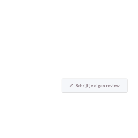
Schrijf je eigen review