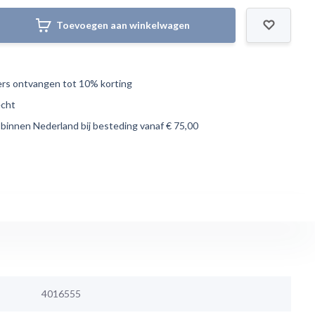
Toevoegen aan winkelwagen
s ontvangen tot 10% korting
echt
 binnen Nederland bij besteding vanaf € 75,00
4016555