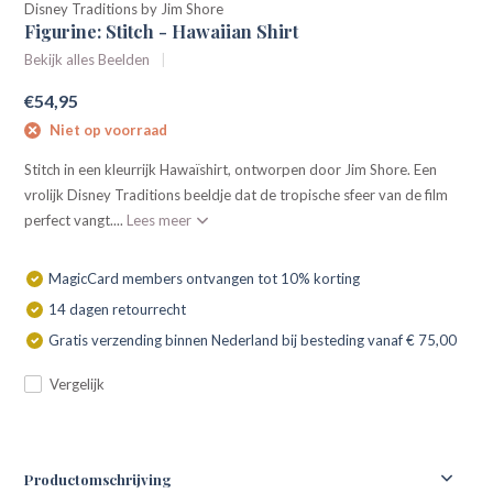
Disney Traditions by Jim Shore
Figurine: Stitch - Hawaiian Shirt
Bekijk alles Beelden
€54,95
Niet op voorraad
Stitch in een kleurrijk Hawaïshirt, ontworpen door Jim Shore. Een
vrolijk Disney Traditions beeldje dat de tropische sfeer van de film
perfect vangt....
Lees meer
MagicCard members ontvangen tot 10% korting
14 dagen retourrecht
Gratis verzending binnen Nederland bij besteding vanaf € 75,00
Vergelijk
Productomschrijving