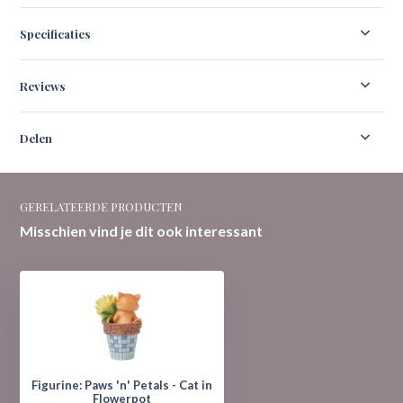
Specificaties
Reviews
Delen
GERELATEERDE PRODUCTEN
Misschien vind je dit ook interessant
Figurine: Paws 'n' Petals - Cat in
Flowerpot