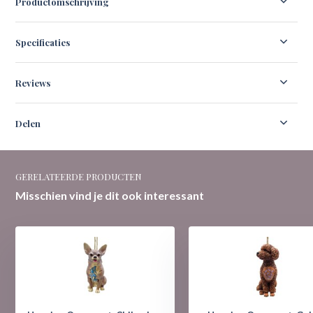
Productomschrijving
Specificaties
Reviews
Delen
GERELATEERDE PRODUCTEN
Misschien vind je dit ook interessant