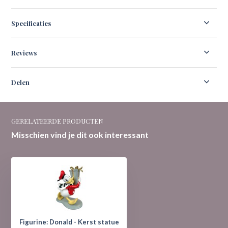
Specificaties
Reviews
Delen
GERELATEERDE PRODUCTEN
Misschien vind je dit ook interessant
Figurine: Donald - Kerst statue