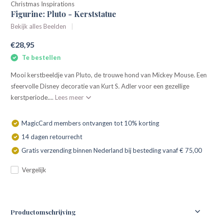
Christmas Inspirations
Figurine: Pluto - Kerststatue
Bekijk alles Beelden
€28,95
Te bestellen
Mooi kerstbeeldje van Pluto, de trouwe hond van Mickey Mouse. Een
sfeervolle Disney decoratie van Kurt S. Adler voor een gezellige
kerstperiode....
Lees meer
MagicCard members ontvangen tot 10% korting
14 dagen retourrecht
Gratis verzending binnen Nederland bij besteding vanaf € 75,00
Vergelijk
Productomschrijving