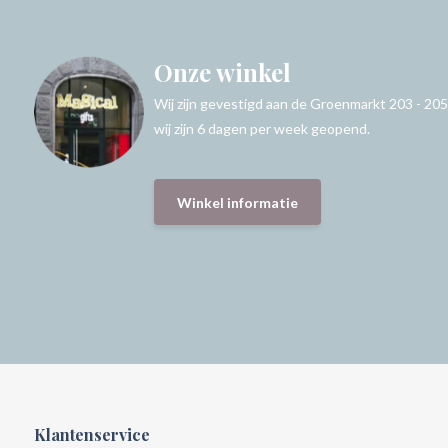
Onze winkel
Wij zijn gevestigd aan de Groenmarkt 203 - 205
wij zijn 6 dagen per week geopend.
Winkel informatie
Klantenservice