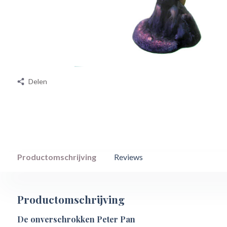
Delen
Productomschrijving
Reviews
Productomschrijving
De onverschrokken Peter Pan