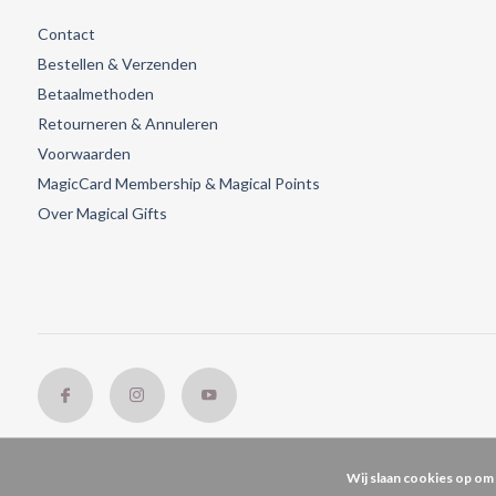
Contact
Bestellen & Verzenden
Betaalmethoden
Retourneren & Annuleren
Voorwaarden
MagicCard Membership & Magical Points
Over Magical Gifts
Wij slaan cookies op om