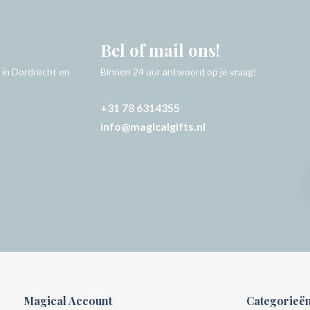
Bel of mail ons!
 in Dordrecht en
Binnen 24 uur antwoord op je vraag!
+31 78 6314355
info@magicalgifts.nl
Magical Account
Categorieë