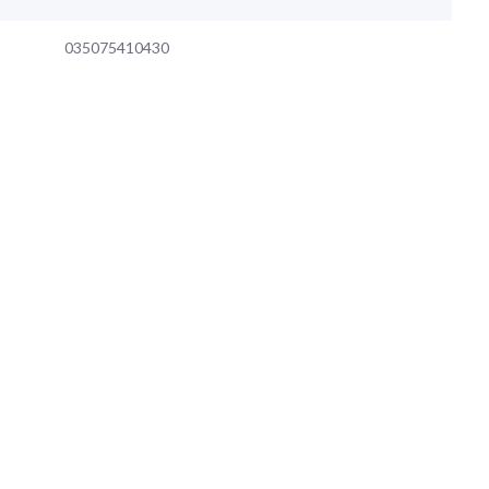
035075410430