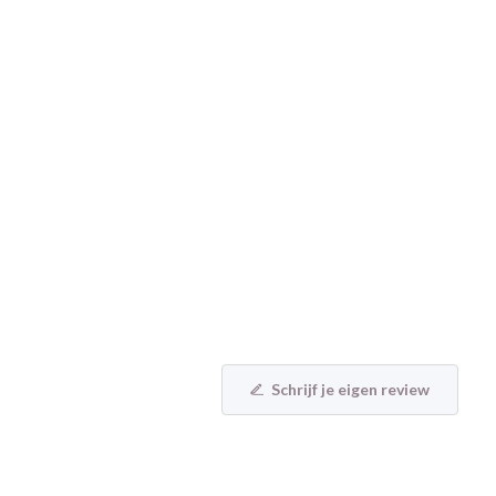
Schrijf je eigen review