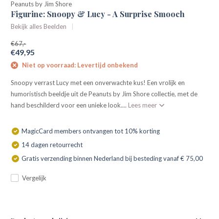
Peanuts by Jim Shore
Figurine: Snoopy & Lucy - A Surprise Smooch
Bekijk alles Beelden
€67,-
€49,95
Niet op voorraad: Levertijd onbekend
Snoopy verrast Lucy met een onverwachte kus! Een vrolijk en
humoristisch beeldje uit de Peanuts by Jim Shore collectie, met de
hand beschilderd voor een unieke look....
Lees meer
MagicCard members ontvangen tot 10% korting
14 dagen retourrecht
Gratis verzending binnen Nederland bij besteding vanaf € 75,00
Vergelijk