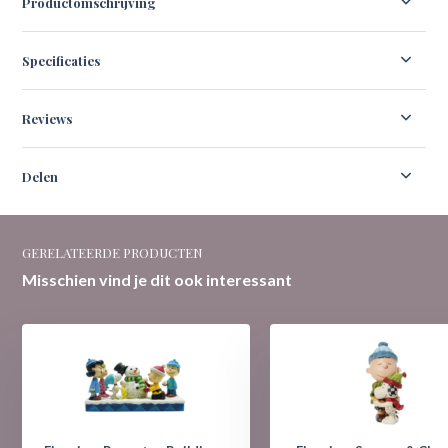
Productomschrijving
Specificaties
Reviews
Delen
GERELATEERDE PRODUCTEN
Misschien vind je dit ook interessant