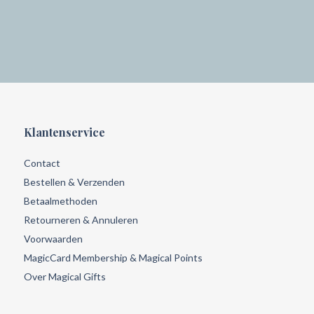
Klantenservice
Contact
Bestellen & Verzenden
Betaalmethoden
Retourneren & Annuleren
Voorwaarden
MagicCard Membership & Magical Points
Over Magical Gifts