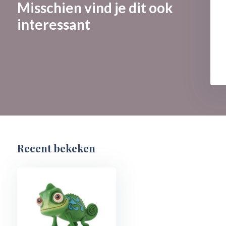
Misschien vind je dit ook
interessant
Recent bekeken