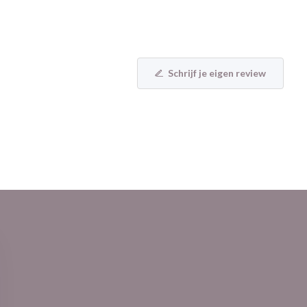
Schrijf je eigen review