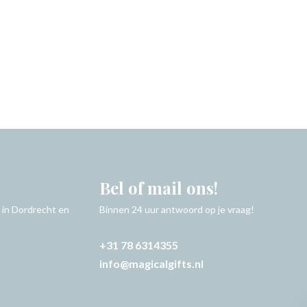
Bel of mail ons!
 in Dordrecht en
Binnen 24 uur antwoord op je vraag!
+31 78 6314355
info@magicalgifts.nl