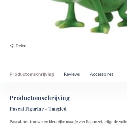
Delen
Productomschrijving
Reviews
Accessoires
Productomschrijving
Pascal Figurine - Tangled
Pascal, het trouwe en kleurrijke maatje van Rapunzel, krijgt de vol