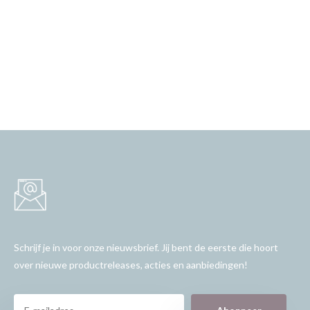
Schrijf je in voor onze nieuwsbrief. Jij bent de eerste die hoort
over nieuwe productreleases, acties en aanbiedingen!