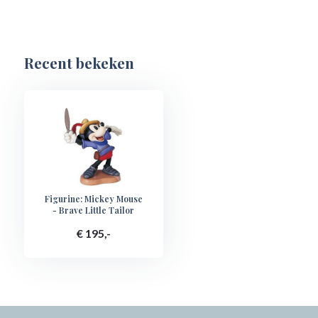
Recent bekeken
Figurine: Mickey Mouse
- Brave Little Tailor
€ 195,-