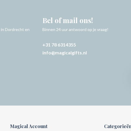
Bel of mail ons!
 in Dordrecht en
Binnen 24 uur antwoord op je vraag!
+31 78 6314355
info@magicalgifts.nl
Magical Account
Categorieë