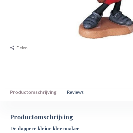
Delen
Productomschrijving
Reviews
Productomschrijving
De dappere kleine kleermaker