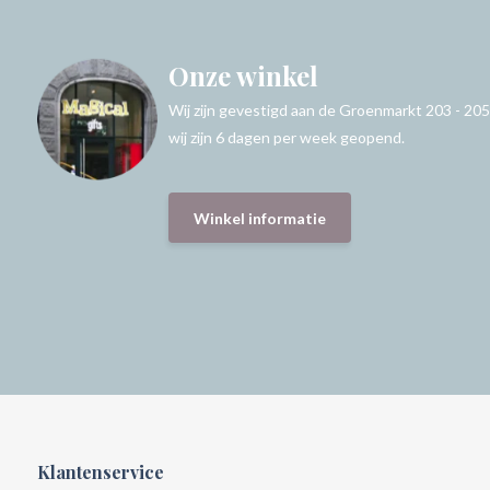
Onze winkel
Wij zijn gevestigd aan de Groenmarkt 203 - 205
wij zijn 6 dagen per week geopend.
Winkel informatie
Klantenservice