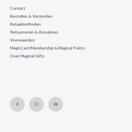
Contact
Bestellen & Verzenden
Betaalmethoden
Retourneren & Annuleren
Voorwaarden
MagicCard Membership & Magical Points
Over Magical Gifts