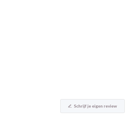
Schrijf je eigen review