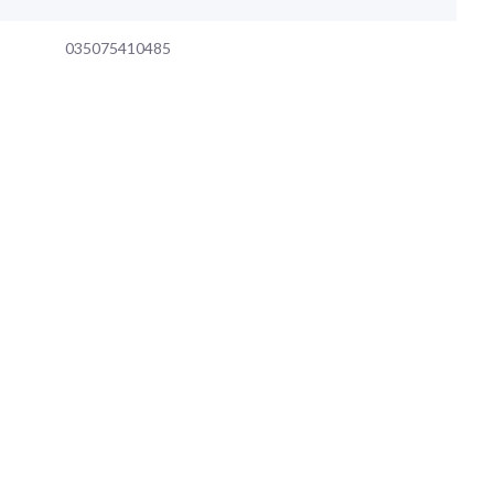
035075410485