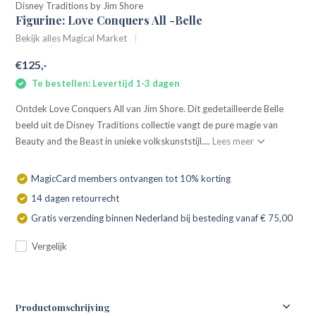
Disney Traditions by Jim Shore
Figurine: Love Conquers All -Belle
Bekijk alles Magical Market
€125,-
Te bestellen: Levertijd 1-3 dagen
Ontdek Love Conquers All van Jim Shore. Dit gedetailleerde Belle
beeld uit de Disney Traditions collectie vangt de pure magie van
Beauty and the Beast in unieke volkskunststijl....
Lees meer
MagicCard members ontvangen tot 10% korting
14 dagen retourrecht
Gratis verzending binnen Nederland bij besteding vanaf € 75,00
Vergelijk
Productomschrijving