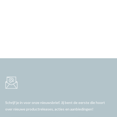
Schrijf je in voor onze nieuwsbrief. Jij bent de eerste die hoort
over nieuwe productreleases, acties en aanbiedingen!