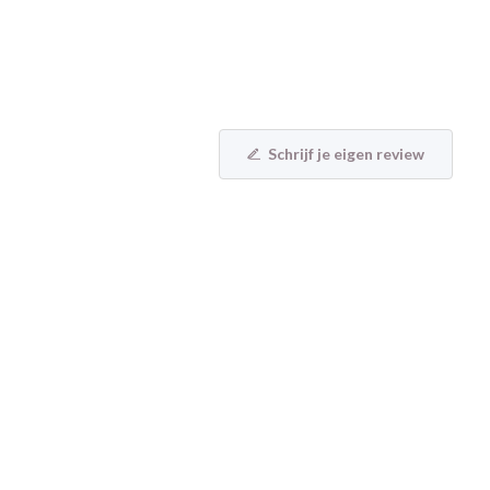
Schrijf je eigen review