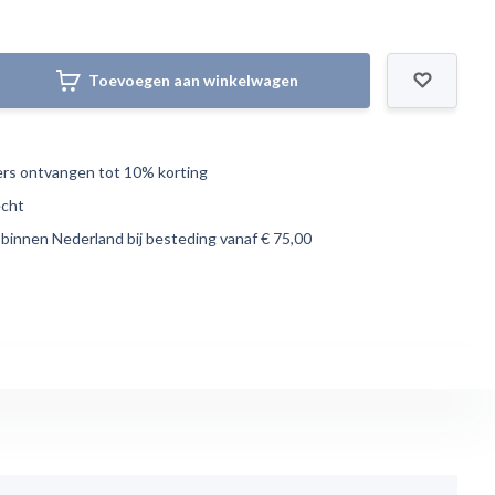
Toevoegen aan winkelwagen
s ontvangen tot 10% korting
echt
 binnen Nederland bij besteding vanaf € 75,00