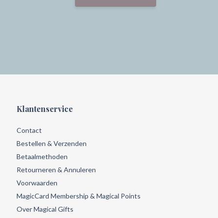
Klantenservice
Contact
Bestellen & Verzenden
Betaalmethoden
Retourneren & Annuleren
Voorwaarden
MagicCard Membership & Magical Points
Over Magical Gifts