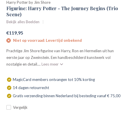
Harry Potter by Jim Shore
Figurine: Harry Potter - The Journey Begins (Trio
Scene)
Bekijk alles Beelden
€119,95
Niet op voorraad: Levertijd onbekend
Prachtige Jim Shore figurine van Harry, Ron en Hermelien uit hun
eerste jaar op Zweinstein. Een handbeschilderd kunstwerk vol
nostalgie en detail....
Lees meer
MagicCard members ontvangen tot 10% korting
14 dagen retourrecht
Gratis verzending binnen Nederland bij besteding vanaf € 75,00
Vergelijk