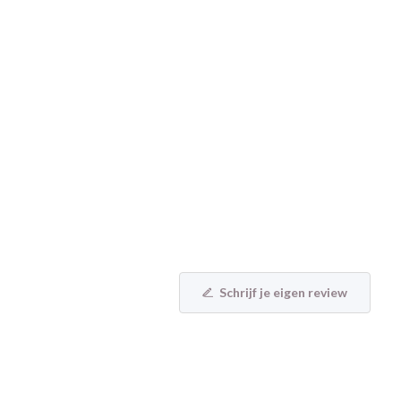
Schrijf je eigen review