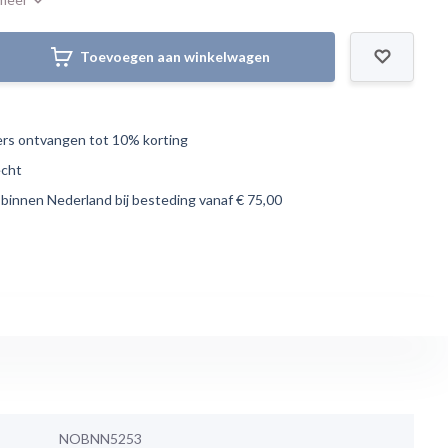
Toevoegen aan winkelwagen
s ontvangen tot 10% korting
echt
 binnen Nederland bij besteding vanaf € 75,00
NOBNN5253