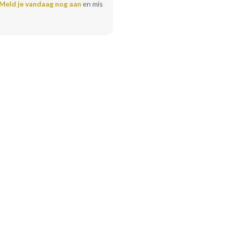
Meld je vandaag nog aan
en mis