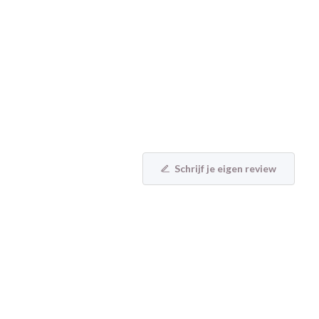
Schrijf je eigen review