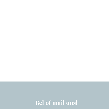
Bel of mail ons!