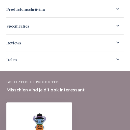
Productomschrijving
Specificaties
Reviews
Delen
GERELATEERDE PRODUCTEN
Misschien vind je dit ook interessant