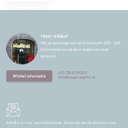
Onze winkel
Wij zijn gevestigd aan de Groenmarkt 203 - 205
in Dordrecht en wij zijn 6 dagen per week
geopend.
+31 78 6314355
Winkel informatie
info@magicalgifts.nl
Schrijf je in voor onze nieuwsbrief. Jij bent de eerste die hoort over