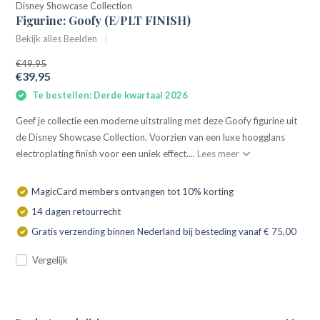
Disney Showcase Collection
Figurine: Goofy (E/PLT FINISH)
Bekijk alles Beelden
€49,95
€39,95
Te bestellen: Derde kwartaal 2026
Geef je collectie een moderne uitstraling met deze Goofy figurine uit
de Disney Showcase Collection. Voorzien van een luxe hoogglans
electroplating finish voor een uniek effect....
Lees meer
MagicCard members ontvangen tot 10% korting
14 dagen retourrecht
Gratis verzending binnen Nederland bij besteding vanaf € 75,00
Vergelijk