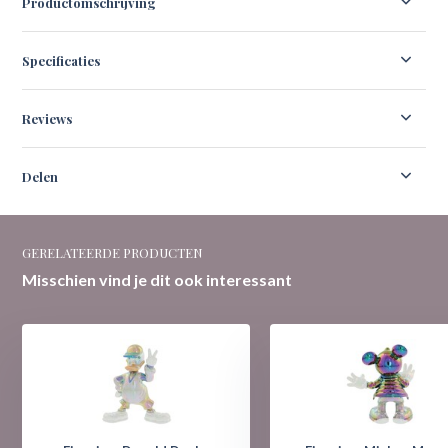
Productomschrijving
Specificaties
Reviews
Delen
GERELATEERDE PRODUCTEN
Misschien vind je dit ook interessant