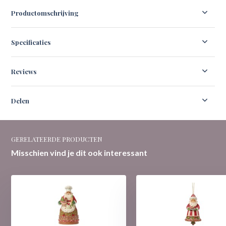
Productomschrijving
Specificaties
Reviews
Delen
GERELATEERDE PRODUCTEN
Misschien vind je dit ook interessant