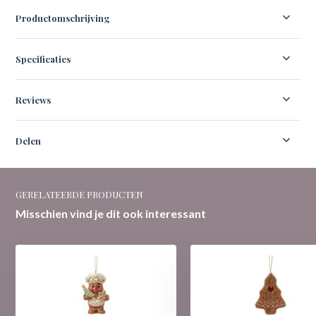
Productomschrijving
Specificaties
Reviews
Delen
GERELATEERDE PRODUCTEN
Misschien vind je dit ook interessant