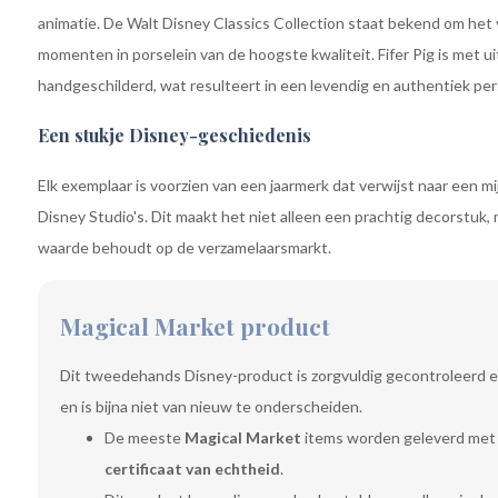
animatie. De Walt Disney Classics Collection staat bekend om het
momenten in porselein van de hoogste kwaliteit. Fifer Pig is met u
handgeschilderd, wat resulteert in een levendig en authentiek pe
Een stukje Disney-geschiedenis
Elk exemplaar is voorzien van een jaarmerk dat verwijst naar een mi
Disney Studio's. Dit maakt het niet alleen een prachtig decorstuk, 
waarde behoudt op de verzamelaarsmarkt.
Magical Market product
Dit tweedehands Disney-product is zorgvuldig gecontroleerd e
en is bijna niet van nieuw te onderscheiden.
De meeste
Magical Market
items worden geleverd met
certificaat van echtheid
.