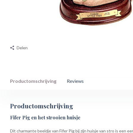
Delen
Productomschrijving
Reviews
Productomschrijving
Fifer Pig en het strooien huisje
Dit charmante beeldje van Fifer Pig bij zijn huisje van stro is een 