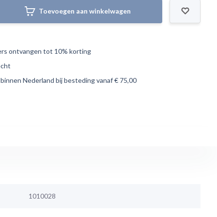
Toevoegen aan winkelwagen
s ontvangen tot 10% korting
echt
 binnen Nederland bij besteding vanaf € 75,00
1010028