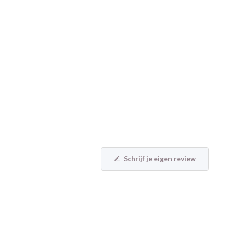
Schrijf je eigen review