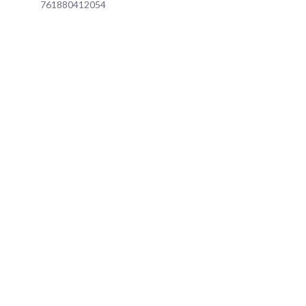
761880412054