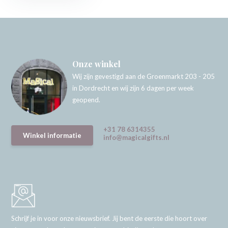
Onze winkel
Wij zijn gevestigd aan de Groenmarkt 203 - 205
in Dordrecht en wij zijn 6 dagen per week
geopend.
+31 78 6314355
Winkel informatie
info@magicalgifts.nl
Schrijf je in voor onze nieuwsbrief. Jij bent de eerste die hoort over