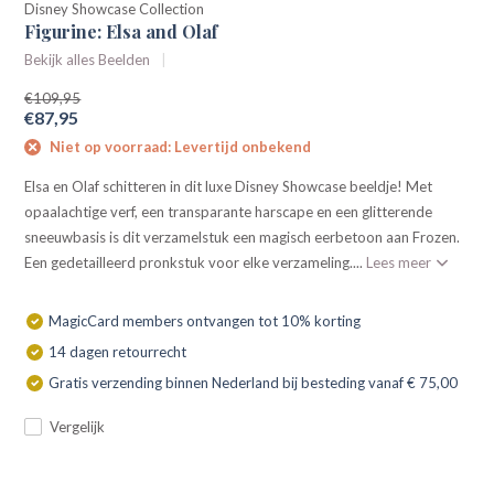
Disney Showcase Collection
Figurine: Elsa and Olaf
Bekijk alles Beelden
€109,95
€87,95
Niet op voorraad: Levertijd onbekend
Elsa en Olaf schitteren in dit luxe Disney Showcase beeldje! Met
opaalachtige verf, een transparante harscape en een glitterende
sneeuwbasis is dit verzamelstuk een magisch eerbetoon aan Frozen.
Een gedetailleerd pronkstuk voor elke verzameling....
Lees meer
MagicCard members ontvangen tot 10% korting
14 dagen retourrecht
Gratis verzending binnen Nederland bij besteding vanaf € 75,00
Vergelijk