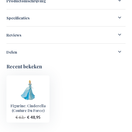
Productomschrijving
Specificaties
Reviews
Delen
Recent bekeken
Figurine: Cinderella
(Couture Du Force)
€ 63,-
€ 48,95