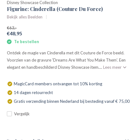
Disney Showcase Collection
Figurine: Cinderella (Couture Du Force)
Bekijk alles Beelden
€63,-
€48,95
Te bestellen
Ontdek de magie van Cinderella met dit Couture de Force beeld.
Voorzien van de gravure 'Dreams Are What You Make Them'. Een
elegant en handbeschilderd Disney Showcase item....
Lees meer
MagicCard members ontvangen tot 10% korting
14 dagen retourrecht
Gratis verzending binnen Nederland bij besteding vanaf € 75,00
Vergelijk