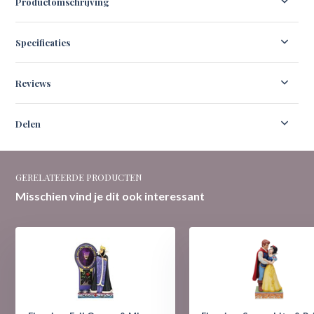
Productomschrijving
Specificaties
Reviews
Delen
GERELATEERDE PRODUCTEN
Misschien vind je dit ook interessant