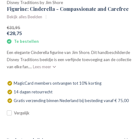
Disney Traditions by Jim Shore
Figurine: Cinderella - Compassionate and Carefree
Bekijk alles Beelden
€31,95
€28,75
Te bestellen
Een elegante Cinderella figurine van Jim Shore. Dit handbeschilderde
Disney Traditions beeldje is een verfijnde toevoeging aan de collectie
van elke fan....
Lees meer
MagicCard members ontvangen tot 10% korting
14 dagen retourrecht
Gratis verzending binnen Nederland bij besteding vanaf € 75,00
Vergelijk