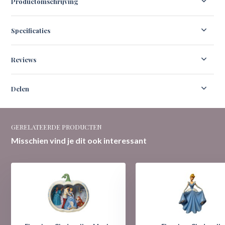
Productomschrijving
Specificaties
Reviews
Delen
GERELATEERDE PRODUCTEN
Misschien vind je dit ook interessant