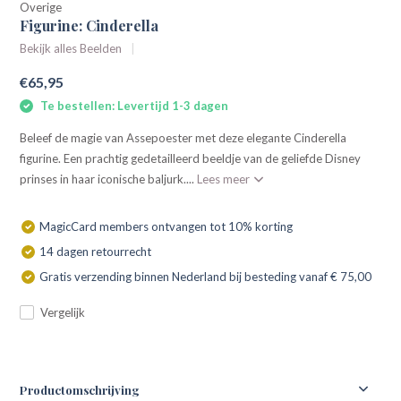
Overige
Figurine: Cinderella
Bekijk alles Beelden
€65,95
Te bestellen: Levertijd 1-3 dagen
Beleef de magie van Assepoester met deze elegante Cinderella
figurine. Een prachtig gedetailleerd beeldje van de geliefde Disney
prinses in haar iconische baljurk....
Lees meer
MagicCard members ontvangen tot 10% korting
14 dagen retourrecht
Gratis verzending binnen Nederland bij besteding vanaf € 75,00
Vergelijk
Productomschrijving