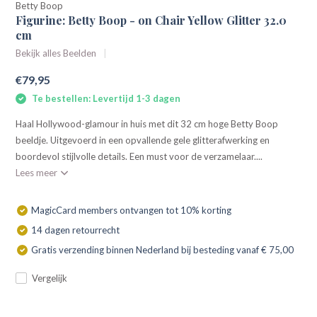
Betty Boop
Figurine: Betty Boop - on Chair Yellow Glitter 32.0
cm
Bekijk alles Beelden
€79,95
Te bestellen: Levertijd 1-3 dagen
Haal Hollywood-glamour in huis met dit 32 cm hoge Betty Boop
beeldje. Uitgevoerd in een opvallende gele glitterafwerking en
boordevol stijlvolle details. Een must voor de verzamelaar....
Lees meer
MagicCard members ontvangen tot 10% korting
14 dagen retourrecht
Gratis verzending binnen Nederland bij besteding vanaf € 75,00
Vergelijk