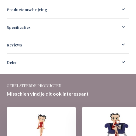
Productomschrijving
Specificaties
Reviews
Delen
GERELATEERDE PRODUCTEN
Misschien vind je dit ook interessant