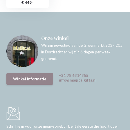
€ 449,-
Onze winkel
Wij zijn gevestigd aan de Groenmarkt 203 - 205
in Dordrecht en wij zijn 6 dagen per week
geopend.
+31 78 6314355
Winkel informatie
info@magicalgifts.nl
Schrijf je in voor onze nieuwsbrief. Jij bent de eerste die hoort over