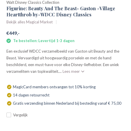
Walt Disney Classics Collection
Figurine: Beauty And The Beast- Gaston -Village
Heartthrob by-WDCC Disney Classics
Bekijk alles Magical Market
€449,-
Te bestellen: Levertijd 1-3 dagen
Een exclusief WDCC verzamelbeeld van Gaston uit Beauty and the
Beast. Vervaardigd uit hoogwaardig porselein en met de hand
beschilderd, een must-have voor elke Disney-liefhebber. Een uniek
verzamelitem van topkwaliteit....
Lees meer
MagicCard members ontvangen tot 10% korting
14 dagen retourrecht
Gratis verzending binnen Nederland bij besteding vanaf € 75,00
Vergelijk