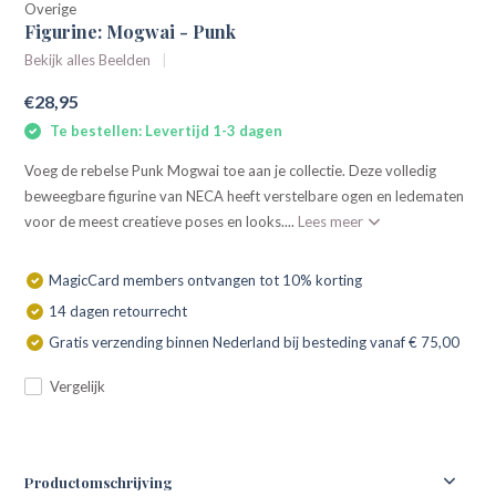
Overige
Figurine: Mogwai - Punk
Bekijk alles Beelden
€28,95
Te bestellen: Levertijd 1-3 dagen
Voeg de rebelse Punk Mogwai toe aan je collectie. Deze volledig
beweegbare figurine van NECA heeft verstelbare ogen en ledematen
voor de meest creatieve poses en looks....
Lees meer
MagicCard members ontvangen tot 10% korting
14 dagen retourrecht
Gratis verzending binnen Nederland bij besteding vanaf € 75,00
Vergelijk
Productomschrijving