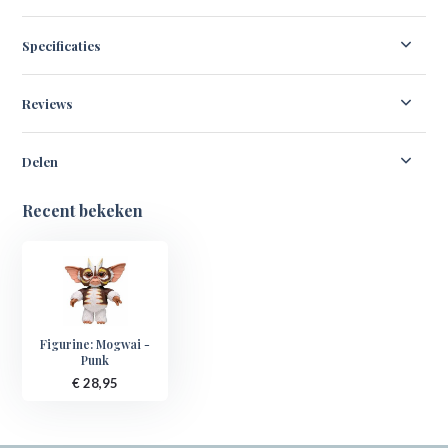
Specificaties
Reviews
Delen
Recent bekeken
Figurine: Mogwai -
Punk
€ 28,95