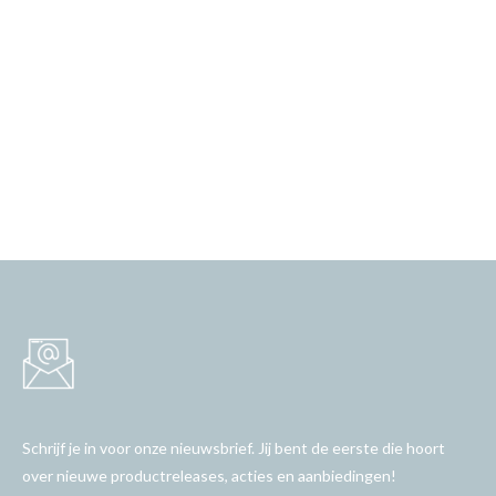
Schrijf je in voor onze nieuwsbrief. Jij bent de eerste die hoort
over nieuwe productreleases, acties en aanbiedingen!