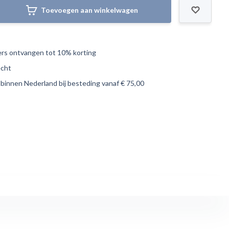
Toevoegen aan winkelwagen
s ontvangen tot 10% korting
echt
 binnen Nederland bij besteding vanaf € 75,00