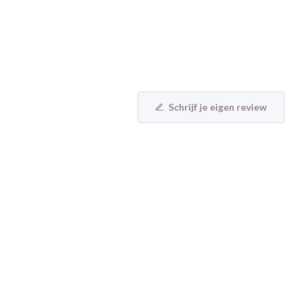
Schrijf je eigen review