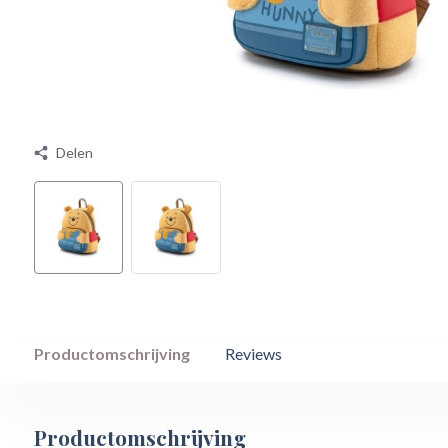
Delen
Productomschrijving
Reviews
Productomschrijving