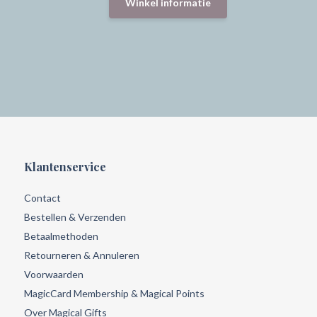
Winkel informatie
Klantenservice
Contact
Bestellen & Verzenden
Betaalmethoden
Retourneren & Annuleren
Voorwaarden
MagicCard Membership & Magical Points
Over Magical Gifts