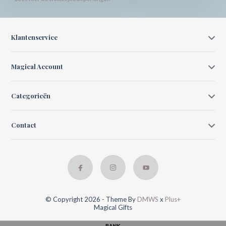
Klantenservice
Magical Account
Categorieën
Contact
© Copyright 2026 - Theme By
DMWS
x
Plus+
Magical Gifts