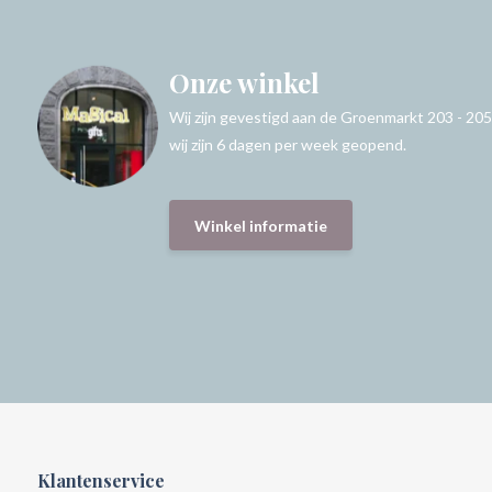
Onze winkel
Wij zijn gevestigd aan de Groenmarkt 203 - 205
wij zijn 6 dagen per week geopend.
Winkel informatie
Klantenservice