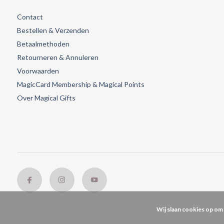
Contact
Bestellen & Verzenden
Betaalmethoden
Retourneren & Annuleren
Voorwaarden
MagicCard Membership & Magical Points
Over Magical Gifts
Wij slaan cookies op om