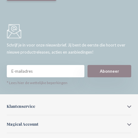
Schrijf je in voor onze nieuwsbrief. Jij bent de eerste die hoort over
nieuwe productreleases, acties en aanbiedingen!
Abonneer
* Lees hier de wettelijke beperkingen
Klantenservice
Magical Account