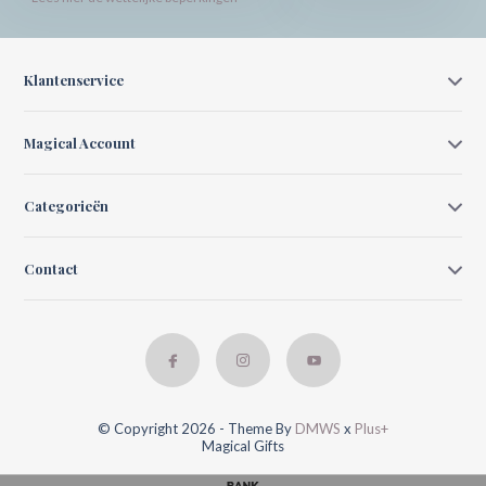
Klantenservice
Magical Account
Categorieën
Contact
© Copyright 2026 - Theme By
DMWS
x
Plus+
Magical Gifts